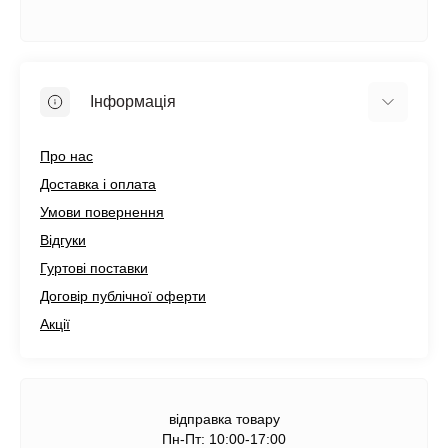
Інформація
Про нас
Доставка і оплата
Умови повернення
Відгуки
Гуртові поставки
Договір публічної оферти
Акції
відправка товару
Пн-Пт: 10:00-17:00