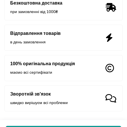
Безкоштовна доставка
при замовленні від 1000₴
Відправлення товарів
в день замовлення
100% оригінальна продукція
маємо всі сертифікати
Зворотній зв'язок
швидко вирішуєм всі проблеми