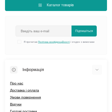
Каталог товарів
Підпишіться
Я прочитав
Політика конфіденційності
і згоден з вимогами
Інформація
Про нас
Доставка і оплата
Умови повернення
Відгуки
Гуртові поставки