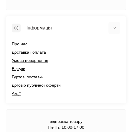
Інформація
Про нас
Доставка і оплата
Умови повернення
Відгуки
Гуртові поставки
Договір публічної оферти
Акції
відправка товару
Пн-Пт: 10:00-17:00