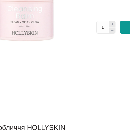
обличчя HOLLYSKIN