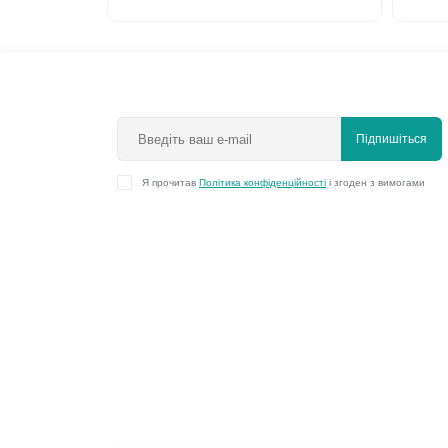
Підпишіться
Я прочитав
Політика конфіденційності
і згоден з вимогами