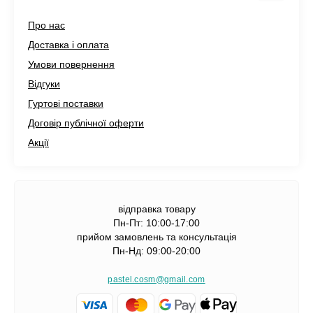
Про нас
Доставка і оплата
Умови повернення
Відгуки
Гуртові поставки
Договір публічної оферти
Акції
відправка товару
Пн-Пт: 10:00-17:00
прийом замовлень та консультація
Пн-Нд: 09:00-20:00
pastel.cosm@gmail.com