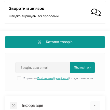
Зворотній зв'язок
швидко вирішуєм всі проблеми
Каталог товарів
Підпишіться
Я прочитав
Політика конфіденційності
і згоден з вимогами
Інформація