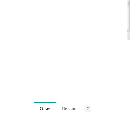
Опис
Питання
0