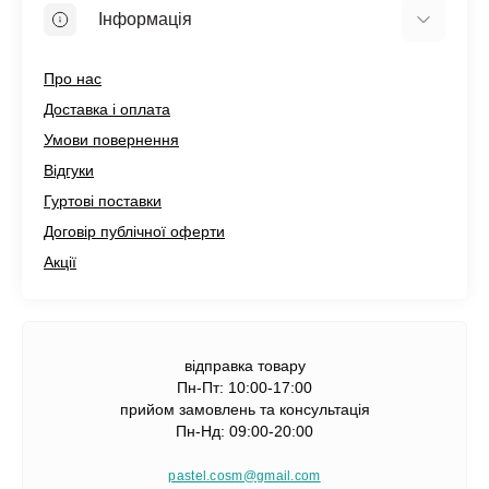
Інформація
Про нас
Доставка і оплата
Умови повернення
Відгуки
Гуртові поставки
Договір публічної оферти
Акції
відправка товару
Пн-Пт: 10:00-17:00
прийом замовлень та консультація
Пн-Нд: 09:00-20:00
pastel.cosm@gmail.com