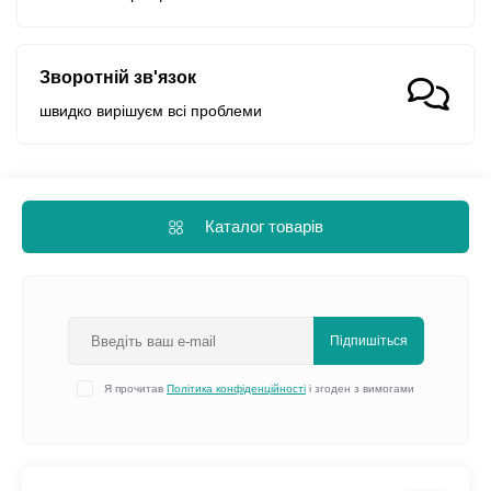
Зворотній зв'язок
швидко вирішуєм всі проблеми
Каталог товарів
Підпишіться
Я прочитав
Політика конфіденційності
і згоден з вимогами