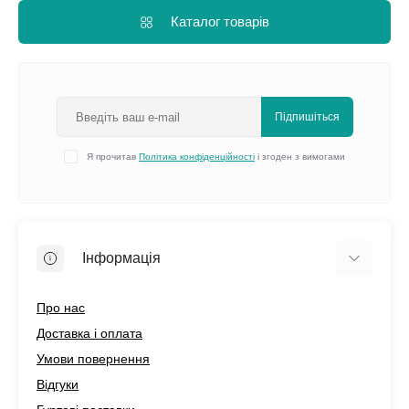
Каталог товарів
Підпишіться
Я прочитав
Політика конфіденційності
і згоден з вимогами
Інформація
Про нас
Доставка і оплата
Умови повернення
Відгуки