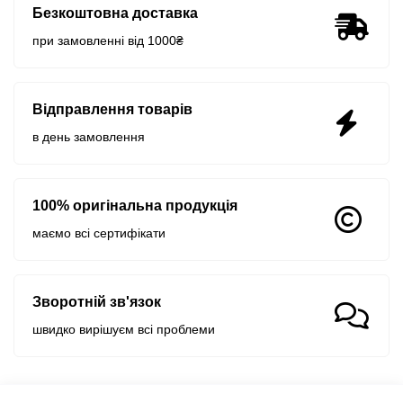
Безкоштовна доставка
при замовленні від 1000₴
Відправлення товарів
в день замовлення
100% оригінальна продукція
маємо всі сертифікати
Зворотній зв'язок
швидко вирішуєм всі проблеми