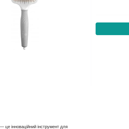
— це інноваційний інструмент для