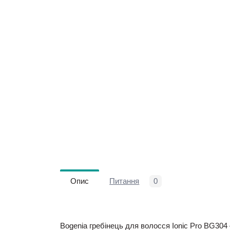
Опис
Питання
0
Bogenia гребінець для волосся Ionic Pro BG304