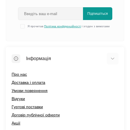
Підпишіться
Я прочитав
Політика конфіденційності
і згоден з вимогами
Інформація
Про нас
Доставка і оплата
Умови повернення
Відгуки
Гуртові поставки
Договір публічної оферти
Акції