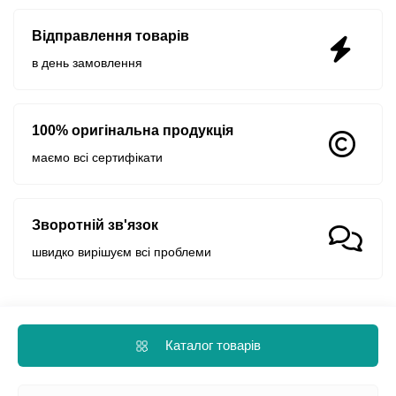
Відправлення товарів
в день замовлення
100% оригінальна продукція
маємо всі сертифікати
Зворотній зв'язок
швидко вирішуєм всі проблеми
Каталог товарів