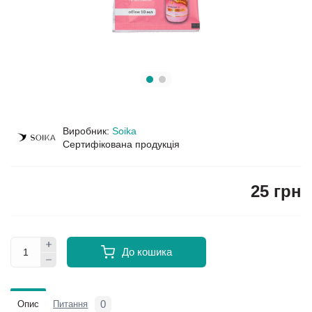
Виробник:
Soika
Сертифікована продукція
25 грн
До кошика
0
Опис
Питання