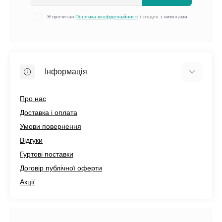
Я прочитав
Політика конфіденційності
і згоден з вимогами
Інформація
Про нас
Доставка і оплата
Умови повернення
Відгуки
Гуртові поставки
Договір публічної оферти
Акції