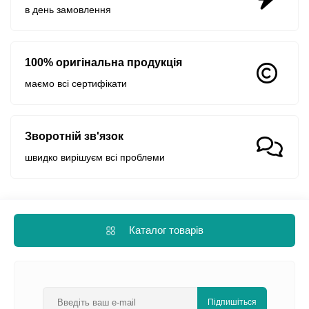
в день замовлення
100% оригінальна продукція
маємо всі сертифікати
Зворотній зв'язок
швидко вирішуєм всі проблеми
Каталог товарів
Підпишіться