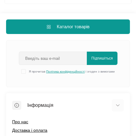
Каталог товарів
Підпишіться
Я прочитав
Політика конфіденційності
і згоден з вимогами
Інформація
Про нас
Доставка і оплата