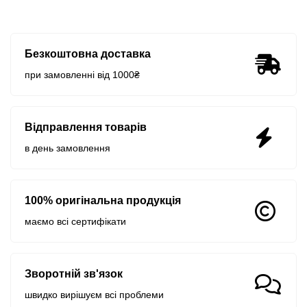
Безкоштовна доставка
при замовленні від 1000₴
Відправлення товарів
в день замовлення
100% оригінальна продукція
маємо всі сертифікати
Зворотній зв'язок
швидко вирішуєм всі проблеми