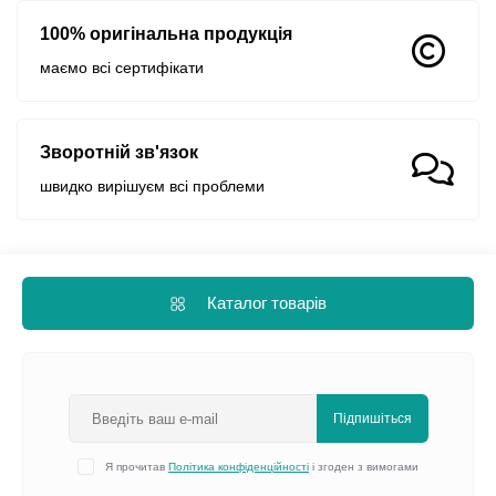
100% оригінальна продукція
маємо всі сертифікати
Зворотній зв'язок
швидко вирішуєм всі проблеми
Каталог товарів
Підпишіться
Я прочитав
Політика конфіденційності
і згоден з вимогами