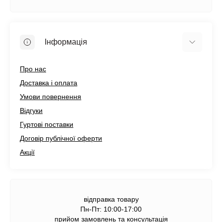
Інформація
Про нас
Доставка і оплата
Умови повернення
Відгуки
Гуртові поставки
Договір публічної оферти
Акції
відправка товару
Пн-Пт: 10:00-17:00
прийом замовлень та консультація