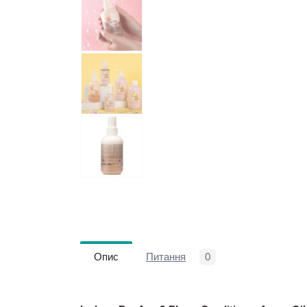
Опис
Питання
0