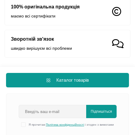
100% оригінальна продукція
маємо всі сертифікати
Зворотній зв'язок
швидко вирішуєм всі проблеми
Каталог товарів
Підпишіться
Я прочитав
Політика конфіденційності
і згоден з вимогами