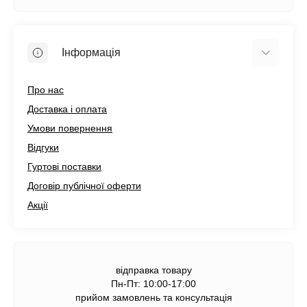
Інформація
Про нас
Доставка і оплата
Умови повернення
Відгуки
Гуртові поставки
Договір публічної оферти
Акції
відправка товару
Пн-Пт: 10:00-17:00
прийом замовлень та консультація