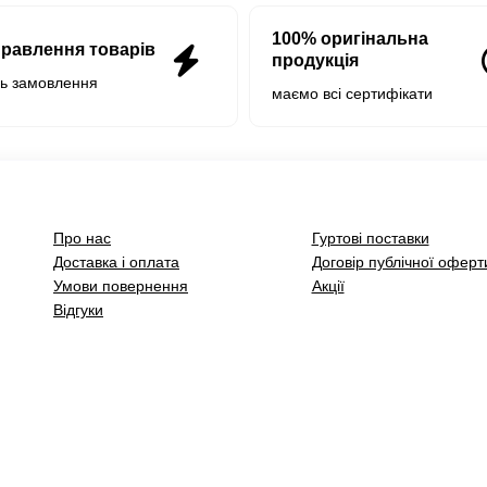
100% оригінальна
правлення товарів
продукція
нь замовлення
маємо всі сертифікати
Про нас
Гуртові поставки
Доставка і оплата
Договір публічної оферт
Умови повернення
Акції
Відгуки