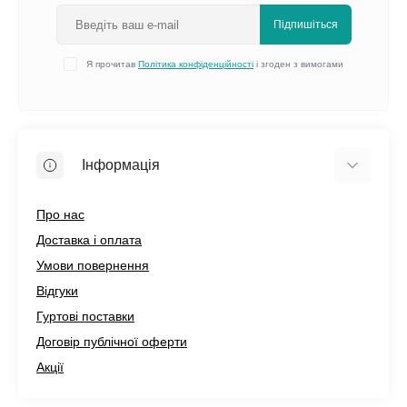
Підпишіться
Я прочитав
Політика конфіденційності
і згоден з вимогами
Інформація
Про нас
Доставка і оплата
Умови повернення
Відгуки
Гуртові поставки
Договір публічної оферти
Акції