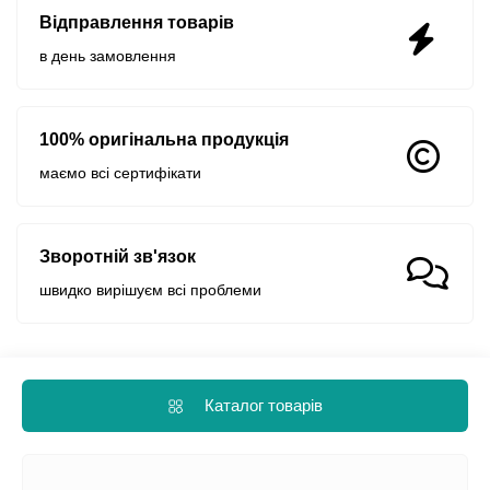
Відправлення товарів
в день замовлення
100% оригінальна продукція
маємо всі сертифікати
Зворотній зв'язок
швидко вирішуєм всі проблеми
Каталог товарів