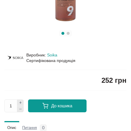
Виробник:
Soika
Сертифікована продукція
252 грн
До кошика
0
Опис
Питання