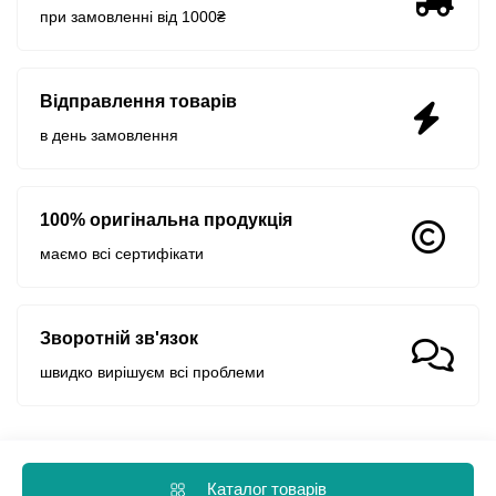
при замовленні від 1000₴
Відправлення товарів
в день замовлення
100% оригінальна продукція
маємо всі сертифікати
Зворотній зв'язок
швидко вирішуєм всі проблеми
Каталог товарів