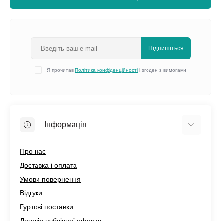
Підпишіться
Я прочитав
Політика конфіденційності
і згоден з вимогами
Інформація
Про нас
Доставка і оплата
Умови повернення
Відгуки
Гуртові поставки
Договір публічної оферти