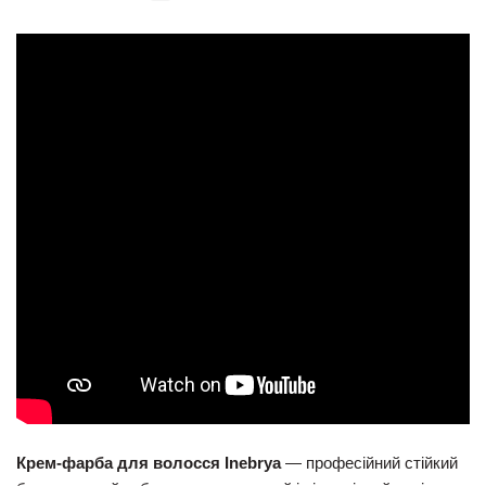
Крем-фарба для волосся Inebrya
— професійний стійкий