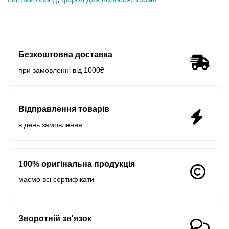
Безкоштовна доставка
при замовленні від 1000₴
Відправлення товарів
в день замовлення
100% оригінальна продукція
маємо всі сертифікати
Зворотній зв'язок