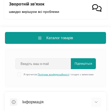
Зворотній зв'язок
швидко вирішуєм всі проблеми
Каталог товарів
Підпишіться
Я прочитав
Політика конфіденційності
і згоден з вимогами
Інформація