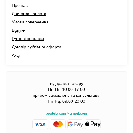
Про нас
Доставка і оплата
Умови повернення
Відгуки
Гуртові поставки
Договір публічної оферти
Акції
відправка товару
Пн-Пт: 10:00-17:00
прийом замовлень та консультація
Пн-Нд: 09:00-20:00
pastel.cosm@gmail.com