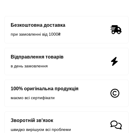
Безкоштовна доставка
при замовленні від 1000₴
Відправлення товарів
в день замовлення
100% оригінальна продукція
маємо всі сертифікати
Зворотній зв'язок
швидко вирішуєм всі проблеми