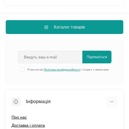
Каталог товарів
Підпишіться
Я прочитав
Політика конфіденційності
і згоден з вимогами
Інформація
Про нас
Доставка і оплата