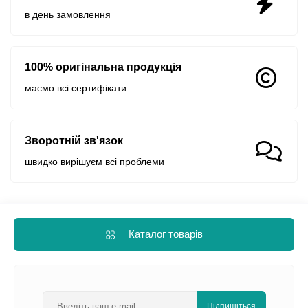
в день замовлення
100% оригінальна продукція
маємо всі сертифікати
Зворотній зв'язок
швидко вирішуєм всі проблеми
Каталог товарів
Підпишіться