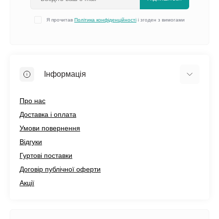
Я прочитав
Політика конфіденційності
і згоден з вимогами
Інформація
Про нас
Доставка і оплата
Умови повернення
Відгуки
Гуртові поставки
Договір публічної оферти
Акції