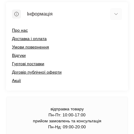
Інформація
Про нас
Доставка і оплата
Умови повернення
Відгуки
Гуртові поставки
Договір публічної оферти
Акції
відправка товару
Пн-Пт: 10:00-17:00
прийом замовлень та консультація
Пн-Нд: 09:00-20:00