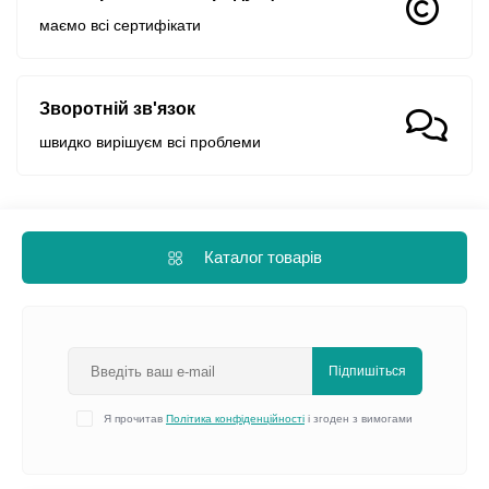
маємо всі сертифікати
Зворотній зв'язок
швидко вирішуєм всі проблеми
Каталог товарів
Підпишіться
Я прочитав
Політика конфіденційності
і згоден з вимогами