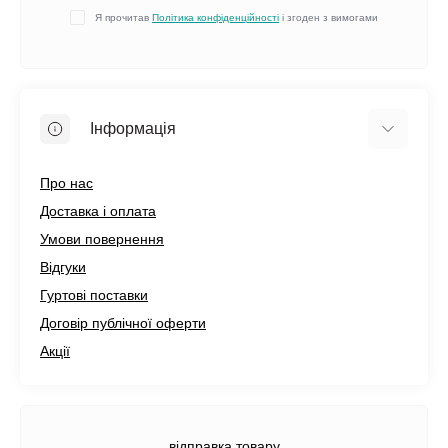
Я прочитав
Політика конфіденційності
і згоден з вимогами
Інформація
Про нас
Доставка і оплата
Умови повернення
Відгуки
Гуртові поставки
Договір публічної оферти
Акції
відправка товару