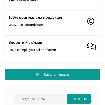
100% оригінальна продукція
маємо всі сертифікати
Зворотній зв'язок
швидко вирішуєм всі проблеми
Каталог товарів
Підпишіться