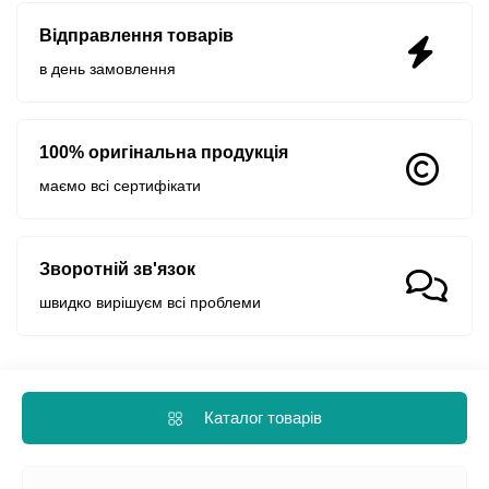
Відправлення товарів
в день замовлення
100% оригінальна продукція
маємо всі сертифікати
Зворотній зв'язок
швидко вирішуєм всі проблеми
Каталог товарів