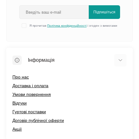
Підпишіться
Я прочитав
Політика конфіденційності
і згоден з вимогами
Інформація
Про нас
Доставка і оплата
Умови повернення
Відгуки
Гуртові поставки
Договір публічної оферти
Акції