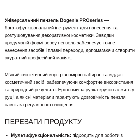
Універсальний пензель Bogenia PROseries
—
багатофункціональний інструмент для нанесення та
розтушовування декоративної косметики. Завдяки
продуманій формі ворсу пензель забезпечує точне
нанесення засобів і плавні переходи, допомагаючи створити
акуратний професійний макіяж.
М'який синтетичний ворс рівномірно набирає та віддає
косметичний засіб, забезпечуючи комфортне використання
та природний результат. Ергономічна ручка зручно лежить у
руці, а якісні матеріали гарантують довговічність пензля
навіть за регулярного очищення.
ПЕРЕВАГИ ПРОДУКТУ
Мультифункціональність:
підходить для роботи з